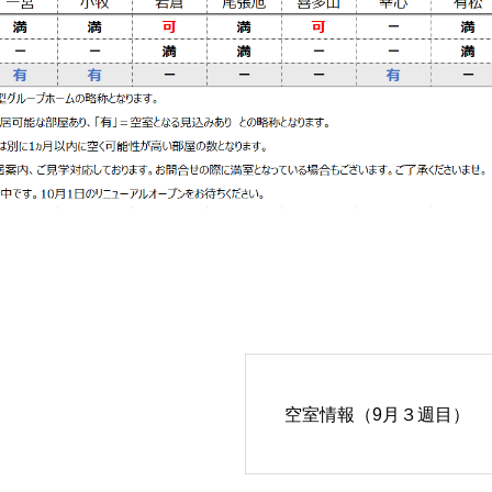
空室情報（9月３週目）