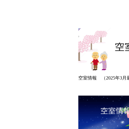
空室情報 （2025年3