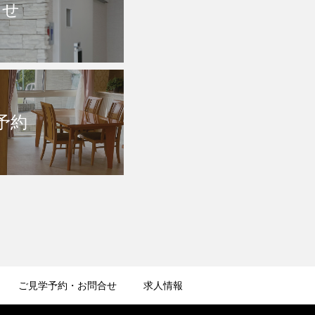
らせ
予約
ご見学予約・お問合せ
求人情報