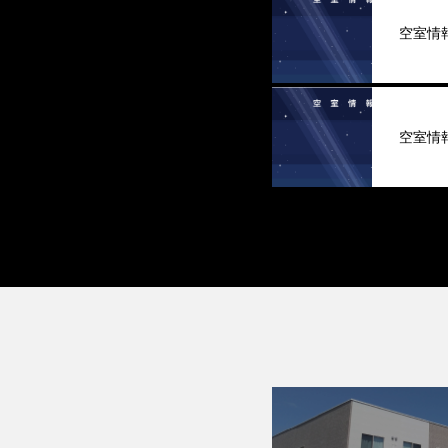
空室情
空室情