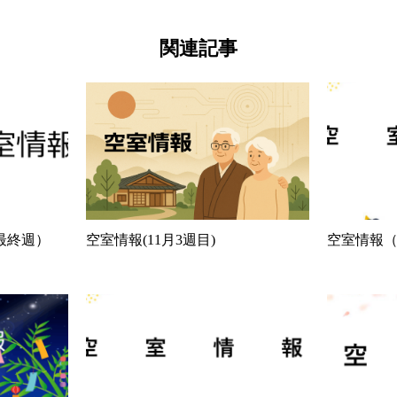
関連記事
月最終週）
空室情報(11月3週目)
空室情報（