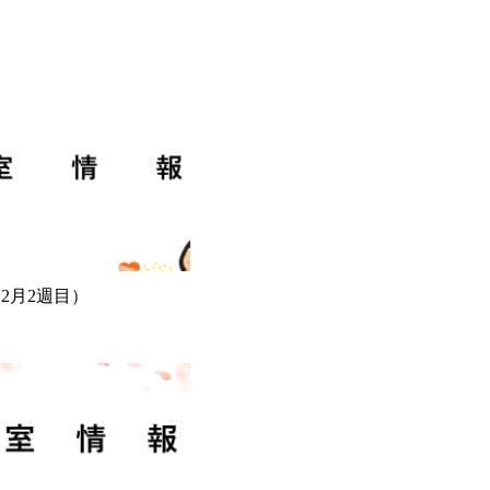
2月2週目）