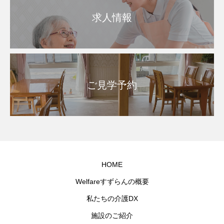
求人情報
ご見学予約
HOME
Welfareすずらんの概要
私たちの介護DX
施設のご紹介