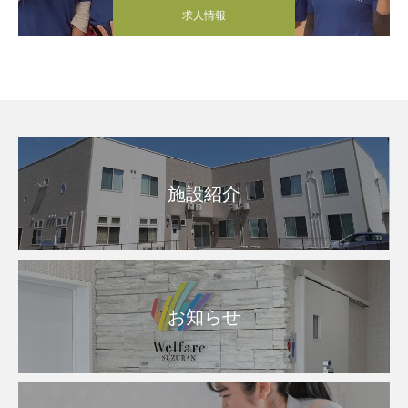
求人情報
施設紹介
お知らせ