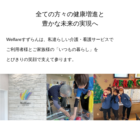
全ての方々の健康増進と
豊かな未来の実現へ
Welfareすずらんは、私達らしい介護・看護サービスで
ご利用者様とご家族様の「いつもの暮らし」を
とびきりの笑顔で支えて参ります。