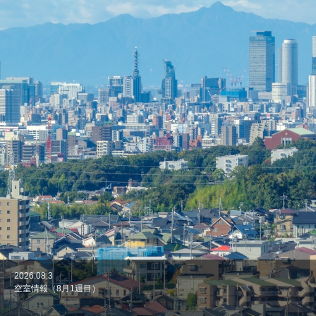
2026.08.3
2026.07.27
2026.07.20
2026.07.13
2026.06.29
空室情報（8月1週目）
空室情報（7月最終週）
空室情報（7月4週目）
空室情報（7月3週目）
空室情報（6月最終週）