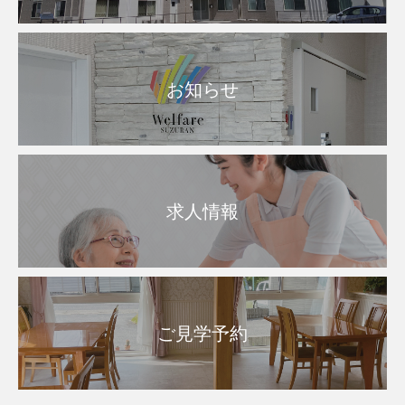
お知らせ
求人情報
ご見学予約