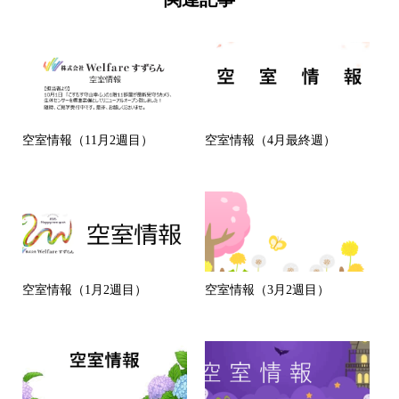
空室情報（11月2週目）
空室情報（4月最終週）
空室情報（1月2週目）
空室情報（3月2週目）